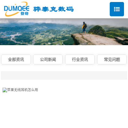
全部资讯
公司新闻
行业资讯
常见问题