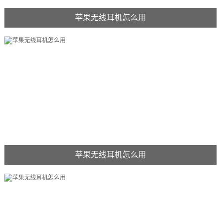
苹果无线耳机怎么用
苹果无线耳机怎么用
AppleAirPods是一款苹果无线耳机，全新的AirPods耳机虽然时
尚易用，但依然不足以成为苹果放弃3.5mm耳机插孔的理由。
那么，苹果无线耳机怎么用？苹果蓝牙耳机怎么连接手机呢？
AirPod
MORE
苹果无线耳机怎么用
苹果无线耳机怎么用
AppleAirPods是一款苹果无线耳机，全新的AirPods耳机虽然时
尚易用，但依然不足以成为苹果放弃3.5mm耳机插孔的理由。