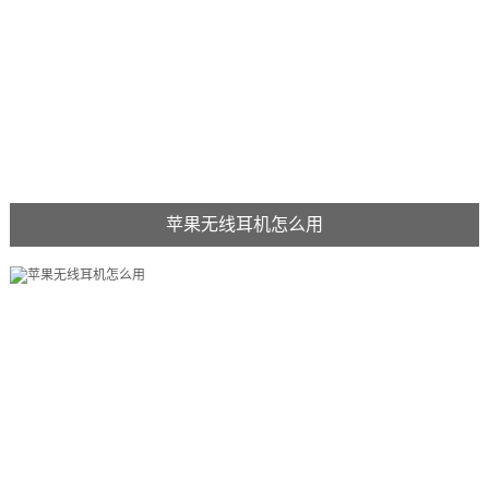
AppleAirPods是一款苹果无线耳机，全新的AirPods耳机虽然时
尚易用，但依然不足以成为苹果放弃3.5mm耳机插孔的理由。
那么，苹果无线耳机怎么用？苹果蓝牙耳机怎么连接手机呢？
AirPod
MORE
苹果无线耳机怎么用
苹果无线耳机怎么用
AppleAirPods是一款苹果无线耳机，全新的AirPods耳机虽然时
尚易用，但依然不足以成为苹果放弃3.5mm耳机插孔的理由。
那么，苹果无线耳机怎么用？苹果蓝牙耳机怎么连接手机呢？
AirPod
MORE