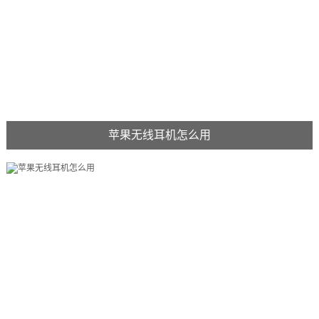
AppleAirPods是一款苹果无线耳机，全新的AirPods耳机虽然时
尚易用，但依然不足以成为苹果放弃3.5mm耳机插孔的理由。
那么，苹果无线耳机怎么用？苹果蓝牙耳机怎么连接手机呢？
AirPod
MORE
苹果无线耳机怎么用
苹果无线耳机怎么用
AppleAirPods是一款苹果无线耳机，全新的AirPods耳机虽然时
尚易用，但依然不足以成为苹果放弃3.5mm耳机插孔的理由。
那么，苹果无线耳机怎么用？苹果蓝牙耳机怎么连接手机呢？
AirPod
MORE