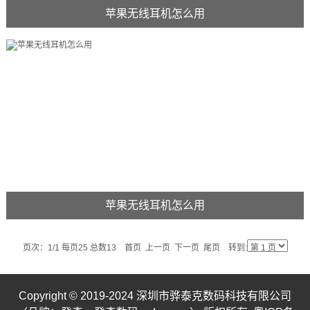
苹果无线耳机怎么用
苹果无线耳机怎么用
AppleAirPods是一款苹果无线耳机，全新的AirPods耳机虽然时
尚易用，但依然不足以成为苹果放弃3.5mm耳机插孔的理由。
那么，苹果无线耳机怎么用？苹果蓝牙耳机怎么连接手机呢？
AirPod
MORE
苹果无线耳机怎么用
苹果无线耳机怎么用
页次：1/1 每页25 总数13 首页 上一页 下一页 尾页 转到:
AppleAirPods是一款苹果无线耳机，全新的AirPods耳机虽然时
尚易用，但依然不足以成为苹果放弃3.5mm耳机插孔的理由。
Copyright © 2019-2024
深圳市骅泰克数码科技有限公司
那么，苹果无线耳机怎么用？苹果蓝牙耳机怎么连接手机呢？