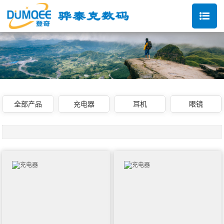
全部产品
充电器
耳机
眼镜