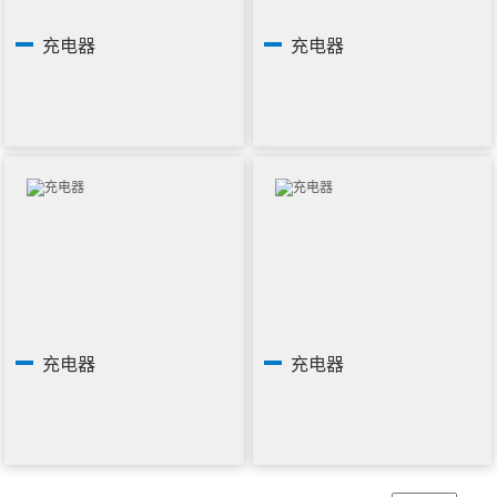
充电器
充电器
充电器
充电器