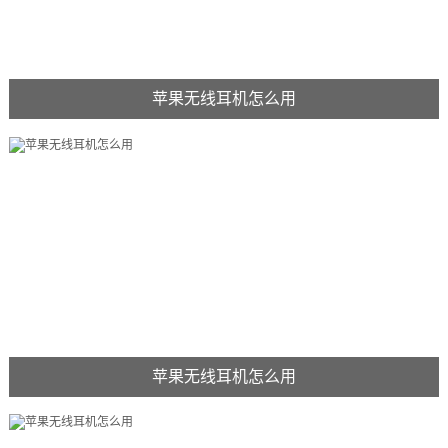
苹果无线耳机怎么用
苹果无线耳机怎么用
AppleAirPods是一款苹果无线耳机，全新的AirPods耳机虽然时
尚易用，但依然不足以成为苹果放弃3.5mm耳机插孔的理由。
那么，苹果无线耳机怎么用？苹果蓝牙耳机怎么连接手机呢？
AirPod
MORE
苹果无线耳机怎么用
苹果无线耳机怎么用