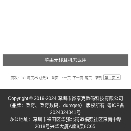
AppleAirPods是一款苹果无线耳机，全新的AirPods耳机虽然时
尚易用，但依然不足以成为苹果放弃3.5mm耳机插孔的理由。
那么，苹果无线耳机怎么用？苹果蓝牙耳机怎么连接手机呢？
AirPod
MORE
苹果无线耳机怎么用
苹果无线耳机怎么用
页次：1/1 每页25 总数3 首页 上一页 下一页 尾页 转到:
AppleAirPods是一款苹果无线耳机，全新的AirPods耳机虽然时
尚易用，但依然不足以成为苹果放弃3.5mm耳机插孔的理由。
Copyright © 2019-2024
深圳市骅泰克数码科技有限公司
那么，苹果无线耳机怎么用？苹果蓝牙耳机怎么连接手机呢？
（品牌：
登奇
、
登奇数码
、
dumqee
） 版权所有
粤ICP备
2024324341号
AirPod
MORE
办公地址：深圳市福田区华强北街道福强社区深南中路
2018号兴华大厦A座8层8C65