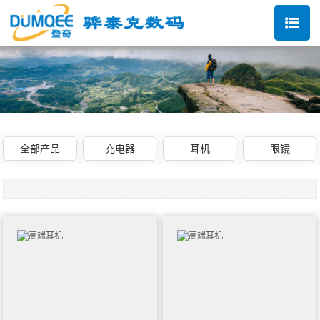
全部产品
充电器
耳机
眼镜