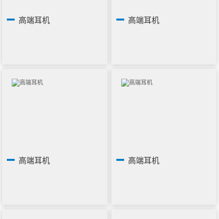
高端耳机
高端耳机
高端耳机
高端耳机