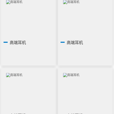
高端耳机
高端耳机