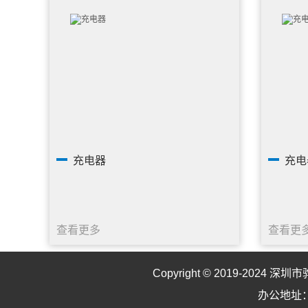
充电器
充电
查看更多
查看更
Copyright © 2019-2024
深圳市
办公地址：