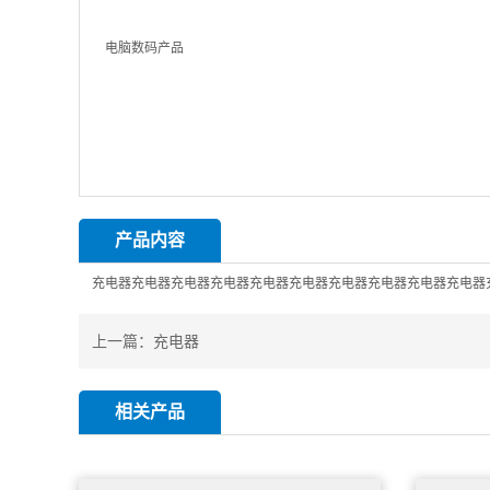
产品内容
充电器充电器充电器充电器充电器充电器充电器充电器充电器充电器
上一篇：
充电器
相关产品