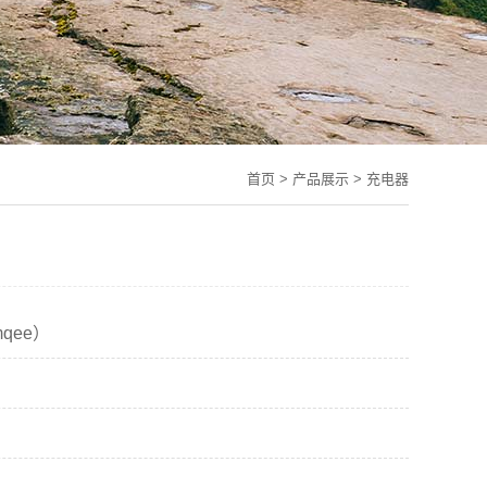
首页
>
产品展示
>
充电器
qee）