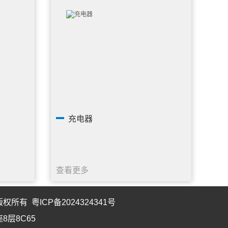
充电器
查看更多
 版权所有
粤ICP备2024324341号
8层8C65