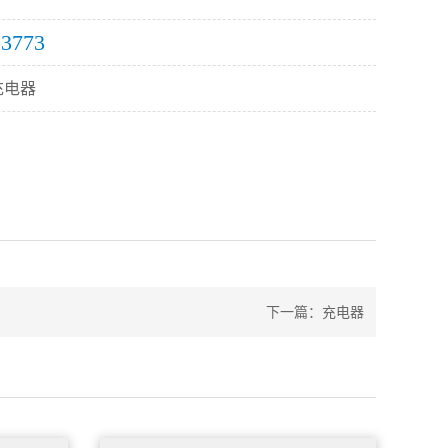
13773
充电器
下一篇：
充电器