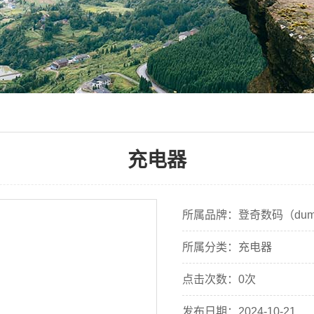
充电器
所属品牌：登奇数码（dum
所属分类：充电器
点击次数：0次
发布日期：2024-10-21