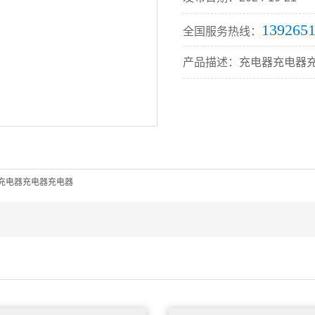
139265
全国服务热线：
产品描述：充电器充电器
充电器充电器充电器