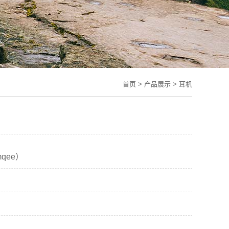
首页
>
产品展示
>
耳机
qee）