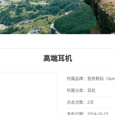
高端耳机
所属品牌：登奇数码（dum
所属分类：耳机
点击次数：2次
发布日期：2024-10-15