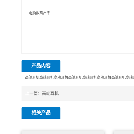
产品内容
高端耳机高端耳机高端耳机高端耳机高端耳机高端耳机高端耳机高端
上一篇：
高端耳机
相关产品