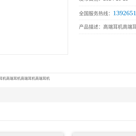
139265
全国服务热线：
产品描述：高端耳机高端
耳机高端耳机高端耳机高端耳机