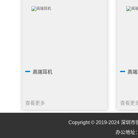
高端耳机
高端
查看更多
查看更
Copyright © 2019-2024
深圳市
办公地址：