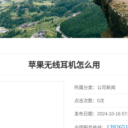
苹果无线耳机怎么用
所属分类：公司新闻
点击次数：0次
发布日期：2024-10-16 07:
139265
全国服务热线：