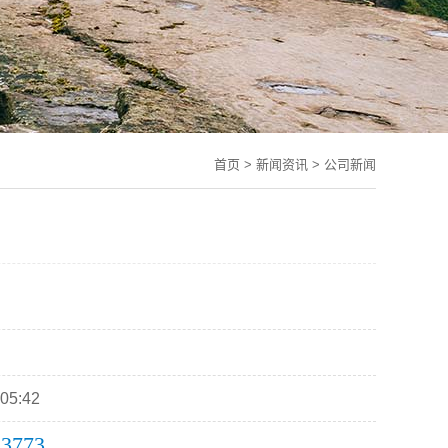
首页
>
新闻资讯
>
公司新闻
05:42
13773